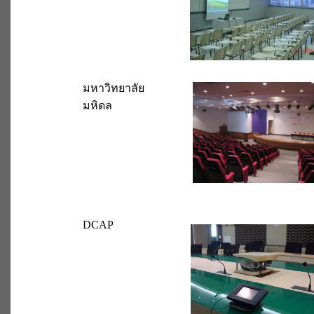
มหาวิทยาลัย
มหิดล
DCAP